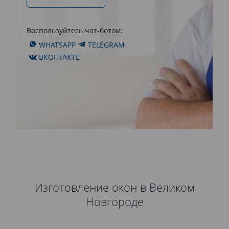
Воспользуйтесь чат-ботом:
WHATSAPP
TELEGRAM
ВКОНТАКТЕ
Изготовление окон в Великом
Новгороде