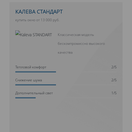
КАЛЕВА СТАНДАРТ
купить окно от 13 000 руб.
Классическая модель
бескомпромиссно высокого
качества
Тепловой комфорт
2/5
Cнижение шума
2/5
Дополнительный свет
1/5