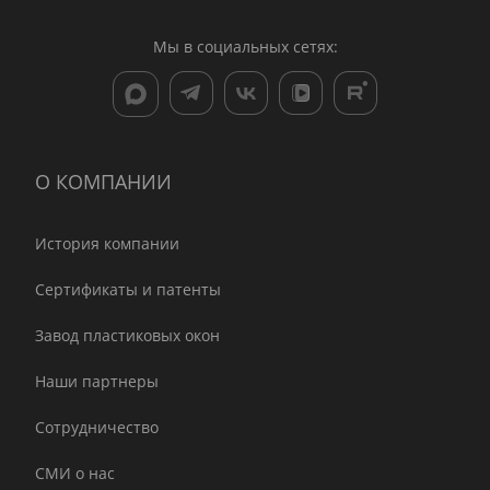
Мы в социальных сетях:
О КОМПАНИИ
История компании
Сертификаты и патенты
Завод пластиковых окон
Наши партнеры
Сотрудничество
СМИ о нас