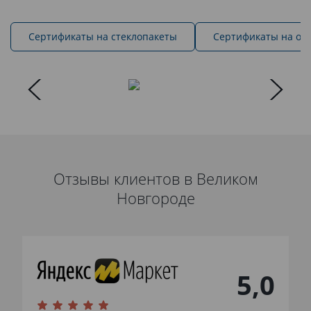
Cертификаты на стеклопакеты
Сертификаты на ок
Отзывы клиентов в Великом
Новгороде
5,0