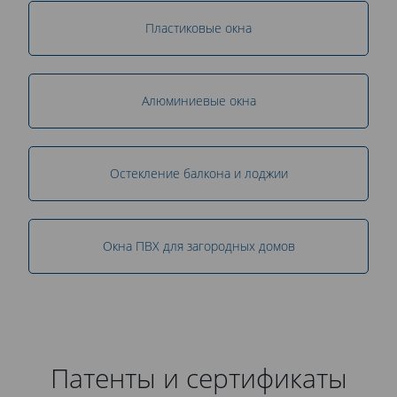
Пластиковые окна
Алюминиевые окна
Остекление балкона и лоджии
Окна ПВХ для загородных домов
Патенты и сертификаты