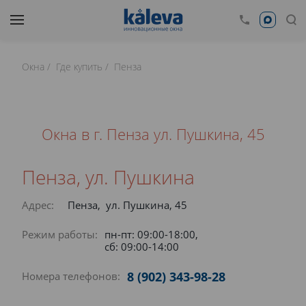
Окна
Где купить
Пенза
Окна в г. Пенза ул. Пушкина, 45
Пенза, ул. Пушкина
Адрес:
Пенза, ул. Пушкина, 45
Режим работы:
пн-пт: 09:00-18:00,
сб: 09:00-14:00
8 (902) 343-98-28
Номера телефонов: