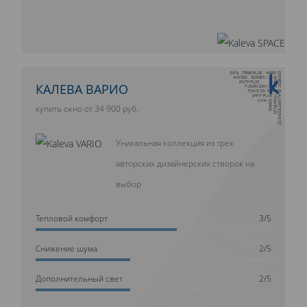
10 ЛЕТ ГАРАНТИИ
КАЛЕВА ВАРИО
купить окно от 34 900 руб.
Уникальная коллекция из трех
авторских дизайнерских створок на
выбор
Тепловой комфорт
3/5
Cнижение шума
2/5
Дополнительный свет
2/5