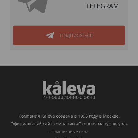
TELEGRAM
ПОДПИСАТЬСЯ
Компания Kaleva создана в 1995 году в Москве.
Официальный сайт компании «Оконная мануфактура»
-
Пластиковые окна
.