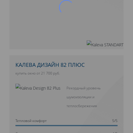
КАЛЕВА ДИЗАЙН 82 ПЛЮС
купить окно от 21 700 руб.
Рекордный уровень
шумоизоляции и
теплосбережения
Тепловой комфорт
5/5