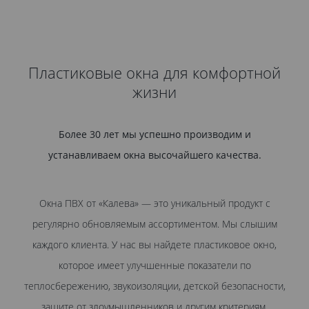
Пластиковые окна для комфортной
жизни
Более 30 лет мы успешно производим и
устанавливаем окна высочайшего качества.
Окна ПВХ от «Калева» — это уникальный продукт с
регулярно обновляемым ассортиментом. Мы слышим
каждого клиента. У нас вы найдете пластиковое окно,
которое имеет улучшенные показатели по
теплосбережению, звукоизоляции, детской безопасности,
защите от злоумышленников и другим критериям.