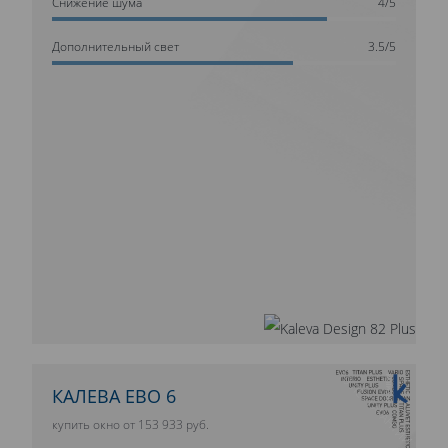
Cнижение шума
4/5
Дополнительный свет
3.5/5
10 ЛЕТ ГАРАНТИИ
КАЛЕВА ЕВО 6
купить окно от 153 933 руб.