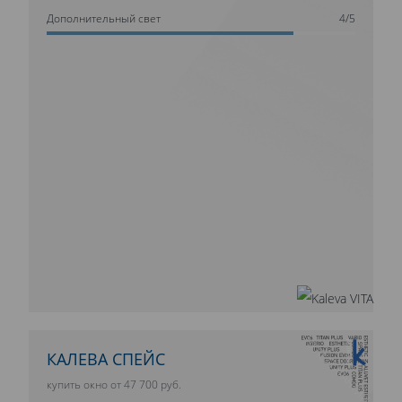
Дополнительный свет
4/5
10 ЛЕТ ГАРАНТИИ
КАЛЕВА СПЕЙС
купить окно от 47 700 руб.