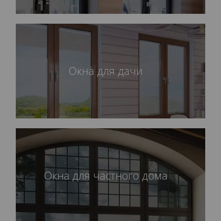
Окна для дачи
Окна для частного дома