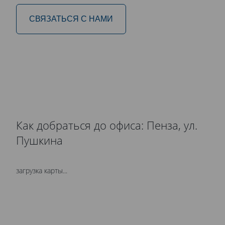
СВЯЗАТЬСЯ С НАМИ
Как добраться до офиса: Пенза, ул.
Пушкина
загрузка карты...