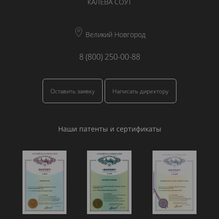
КАЛЕВА СОУТ
Великий Новгород
8 (800) 250-00-88
Оставить заявку
Написать директору
Наши патенты и сертификаты