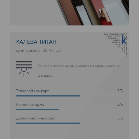
10 ЛЕТ ГАРАНТИИ
КАЛЕВА ТИТАН
купить окно от 26 700 руб.
Окно со встроенными жалюзи и алюминиевым
фасадом
Тепловой комфорт
3/5
Cнижение шума
2/5
Дополнительный свет
3/5