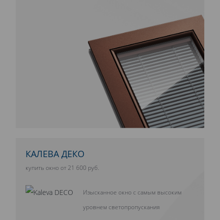
КАЛЕВА ДЕКО
купить окно от 21 600 руб.
Изысканное окно с самым высоким
уровнем светопропускания