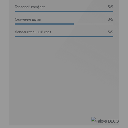
Тепловой комфорт
5/5
Cнижение шума
3/5
Дополнительный свет
5/5