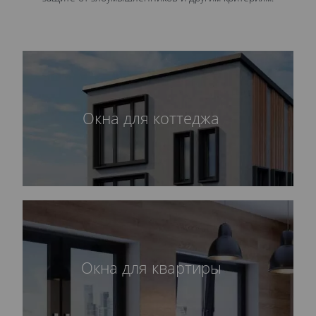
Окна для коттеджа
Окна для квартиры