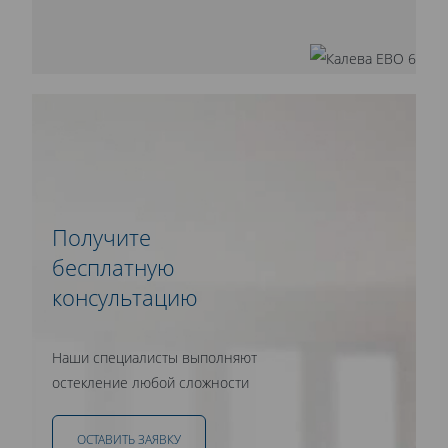
Получите
бесплатную
консультацию
Наши специалисты выполняют
остекление любой сложности
ОСТАВИТЬ ЗАЯВКУ