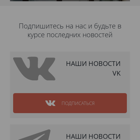
Подпишитесь на нас и будьте в
курсе последних новостей
НАШИ НОВОСТИ
VK
ПОДПИСАТЬСЯ
НАШИ НОВОСТИ