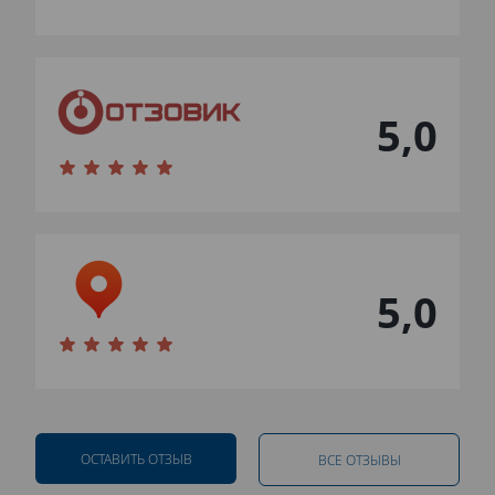
5,0
5,0
ОСТАВИТЬ ОТЗЫВ
ВСЕ ОТЗЫВЫ