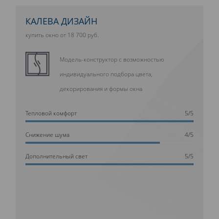
КАЛЕВА ДИЗАЙН
купить окно от 18 700 руб.
Модель-конструктор с возможностью
индивидуального подбора цвета,
декорирования и формы окна
Тепловой комфорт
5/5
Cнижение шума
4/5
Дополнительный свет
5/5