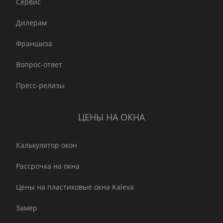
Сервис
Дилерам
Франшиза
Вопрос-ответ
Пресс-релизы
ЦЕНЫ НА ОКНА
Калькулятор окон
Рассрочка на окна
Цены на пластиковые окна Kaleva
Замер