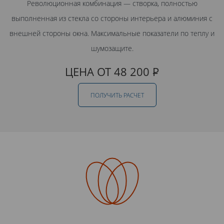
Революционная комбинация — створка, полностью
выполненная из стекла со стороны интерьера и алюминия с
внешней стороны окна. Максимальные показатели по теплу и
шумозащите.
ЦЕНА ОТ 48 200
Р
ПОЛУЧИТЬ РАСЧЕТ