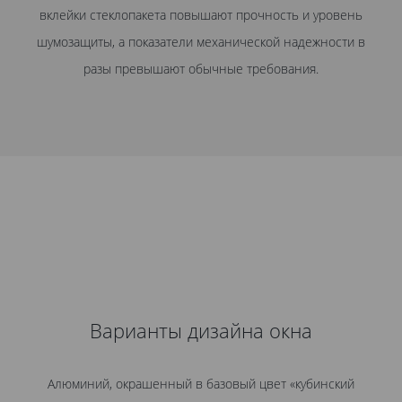
вклейки стеклопакета повышают прочность и уровень
шумозащиты, а показатели механической надежности в
разы превышают обычные требования.
Варианты дизайна окна
Алюминий, окрашенный в базовый цвет «кубинский