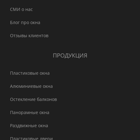
СМИ о нас
Блог про окна
Отзывы клиентов
ПРОДУКЦИЯ
Пластиковые окна
Алюминиевые окна
Остекление балконов
Панорамные окна
Раздвижные окна
Пластиковые двери