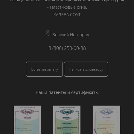
-
Пластиковые окна
.
КАЛЕВА СОУТ
Великий Новгород
8 (800) 250-00-88
Оставить заявку
Написать директору
Наши патенты и сертификаты