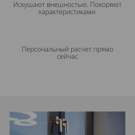
Искушают внешностью. Покоряют
характеристиками.
Персональный расчет прямо
сейчас