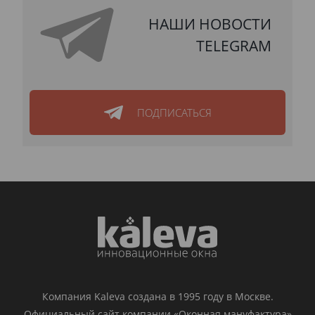
НАШИ НОВОСТИ
TELEGRAM
ПОДПИСАТЬСЯ
Компания Kaleva создана в 1995 году в Москве.
Официальный сайт компании «Оконная мануфактура»