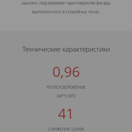
каштан», подчеркивает аристократизм фасада,
выполненного в спокойных тонах.
Технические характеристики
0,96
ТЕПЛОСБЕРЕЖЕНИЕ
2
(М
°С/BТ)
41
СНИЖЕНИЕ ШУМА