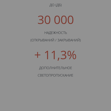
ДО (ДБ)
30 000
НАДЕЖНОСТЬ
(ОТКРЫВАНИЙ / ЗАКРЫВАНИЙ)
+ 11,3%
ДОПОЛНИТЕЛЬНОЕ
СВЕТОПРОПУСКАНИЕ