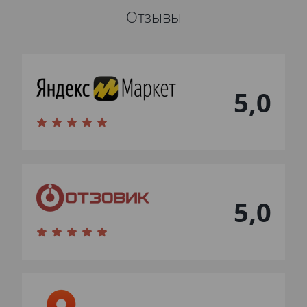
Отзывы
5,0
5,0