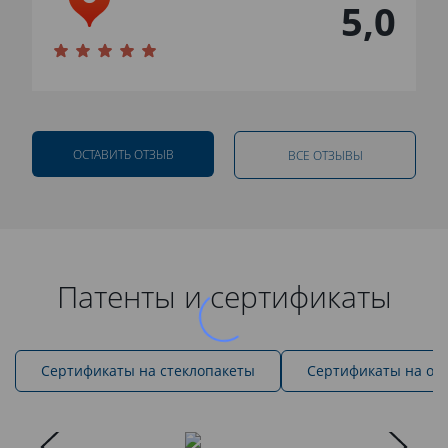
5,0
ОСТАВИТЬ ОТЗЫВ
ВСЕ ОТЗЫВЫ
Патенты и сертификаты
Cертификаты на стеклопакеты
Сертификаты на ок