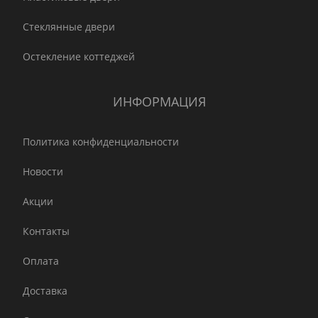
Стеклянные двери
Остекление коттеджей
ИНФОРМАЦИЯ
Политика конфиденциальности
Новости
Акции
Контакты
Оплата
Доставка