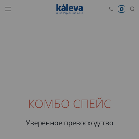
КОМБО СПЕЙС
Уверенное превосходство