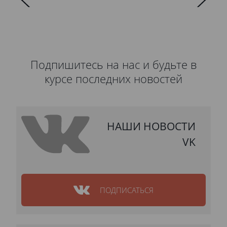
Подпишитесь на нас и будьте в
курсе последних новостей
НАШИ НОВОСТИ
VK
ПОДПИСАТЬСЯ