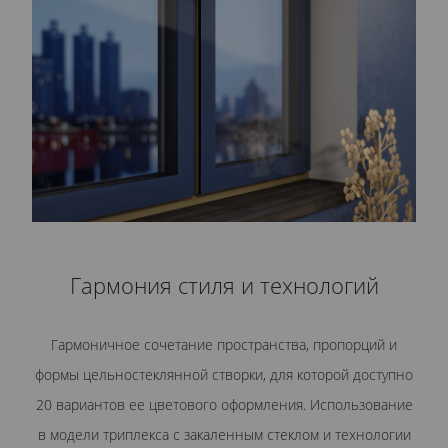
Гармония стиля и технологий
Гармоничное сочетание пространства, пропорций и
формы цельностеклянной створки, для которой доступно
20 вариантов ее цветового оформления. Использование
в модели триплекса с закаленным стеклом и технологии