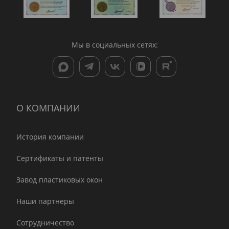
Мы в социальных сетях:
О КОМПАНИИ
История компании
Сертификаты и патенты
Завод пластиковых окон
Наши партнеры
Сотрудничество