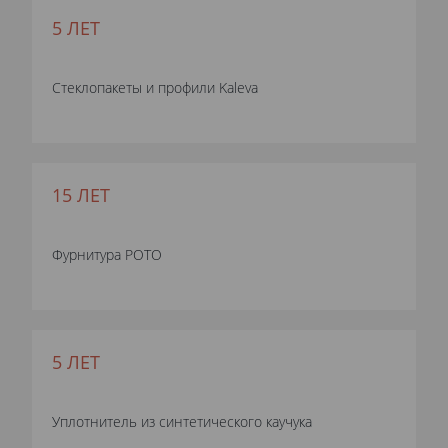
5 ЛЕТ
Стеклопакеты и профили Kaleva
15 ЛЕТ
Фурнитура РОТО
5 ЛЕТ
Уплотнитель из синтетического каучука