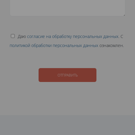
Даю
согласие на обработку персональных данных
. С
политикой обработки персональных данных
ознакомлен.
ОТПРАВИТЬ