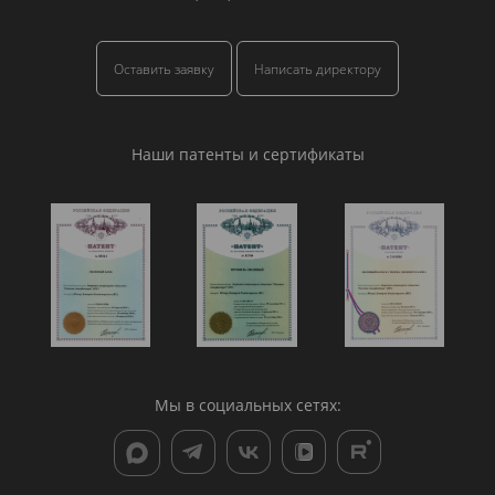
Оставить заявку
Написать директору
Наши патенты и сертификаты
Мы в социальных сетях: