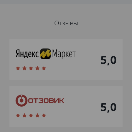
Отзывы
5,0
5,0