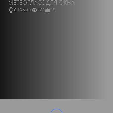
МЕТЕОГЛАСС ДЛЯ ОКНА
0:15 мин.
180
15