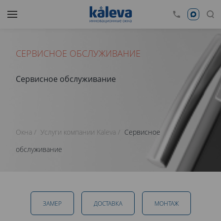
СЕРВИСНОЕ ОБСЛУЖИВАНИЕ
Сервисное обслуживание
Окна
Услуги компании Kaleva
Сервисное
обслуживание
ЗАМЕР
ДОСТАВКА
МОНТАЖ