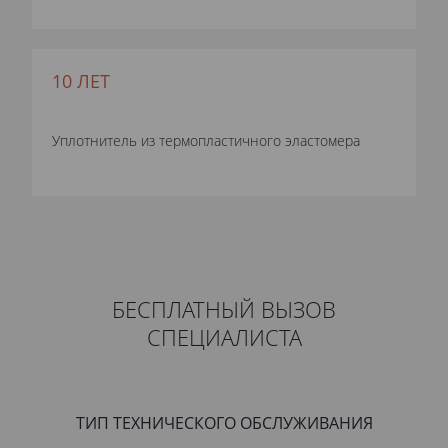
10 ЛЕТ
Уплотнитель из термопластичного эластомера
БЕСПЛАТНЫЙ ВЫЗОВ
СПЕЦИАЛИСТА
ТИП ТЕХНИЧЕСКОГО ОБСЛУЖИВАНИЯ