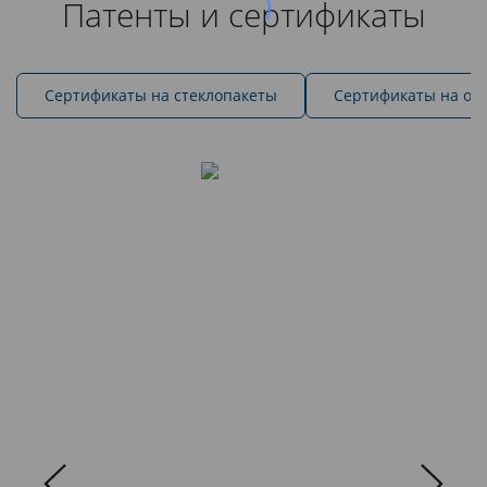
Патенты и сертификаты
Cертификаты на стеклопакеты
Сертификаты на ок