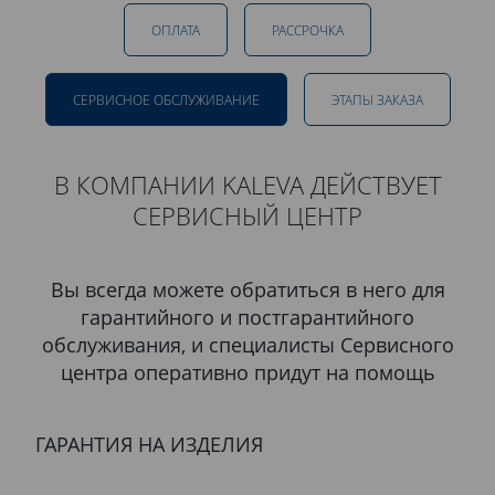
ОПЛАТА
РАССРОЧКА
СЕРВИСНОЕ ОБСЛУЖИВАНИЕ
ЭТАПЫ ЗАКАЗА
В КОМПАНИИ KALEVA ДЕЙСТВУЕТ
СЕРВИСНЫЙ ЦЕНТР
Вы всегда можете обратиться в него для
гарантийного и постгарантийного
обслуживания, и специалисты Сервисного
центра оперативно придут на помощь
ГАРАНТИЯ НА ИЗДЕЛИЯ