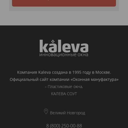
Компания Kaleva создана в 1995 году в Москве.
Официальный сайт компании «Оконная мануфактура»
-
Пластиковые окна
.
КАЛЕВА СОУТ
Великий Новгород
8 (800) 250-00-88