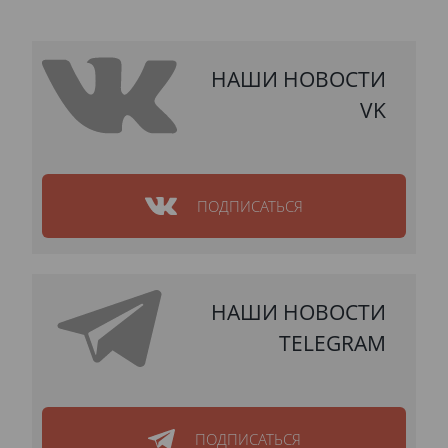
НАШИ НОВОСТИ
VK
ПОДПИСАТЬСЯ
НАШИ НОВОСТИ
TELEGRAM
ПОДПИСАТЬСЯ