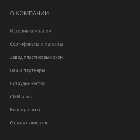
О КОМПАНИИ
История компании
Сертификаты и патенты
Завод пластиковых окон
Наши партнеры
Сотрудничество
СМИ о нас
Блог про окна
Отзывы клиентов