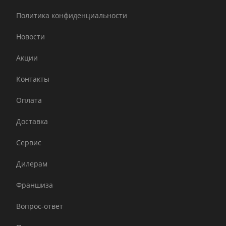
Политика конфиденциальности
Новости
Акции
Контакты
Оплата
Доставка
Сервис
Дилерам
Франшиза
Вопрос-ответ