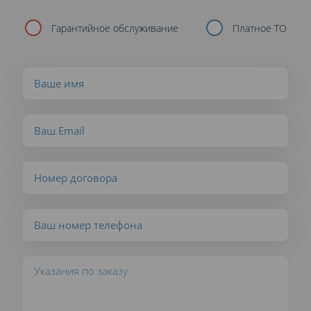
Гарантийное обслуживание
Платное ТО