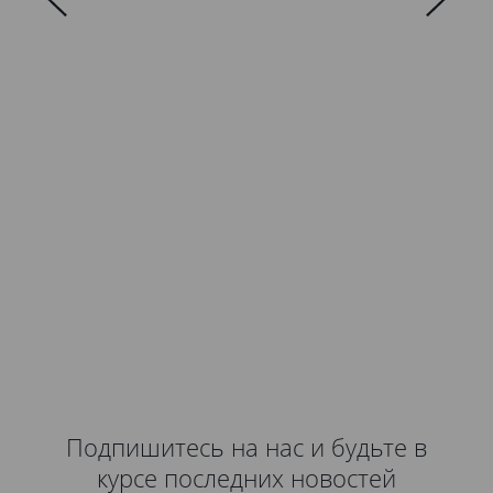
Подпишитесь на нас и будьте в
курсе последних новостей