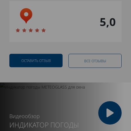
5,0
ОСТАВИТЬ ОТЗЫВ
ВСЕ ОТЗЫВЫ
Видеообзор
ИНДИКАТОР ПОГОДЫ