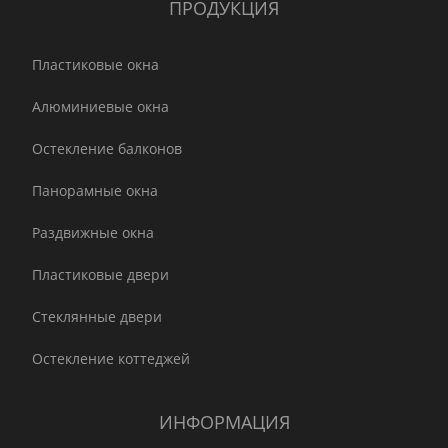
ПРОДУКЦИЯ
Пластиковые окна
Алюминиевые окна
Остекление балконов
Панорамные окна
Раздвижные окна
Пластиковые двери
Стеклянные двери
Остекление коттеджей
ИНФОРМАЦИЯ