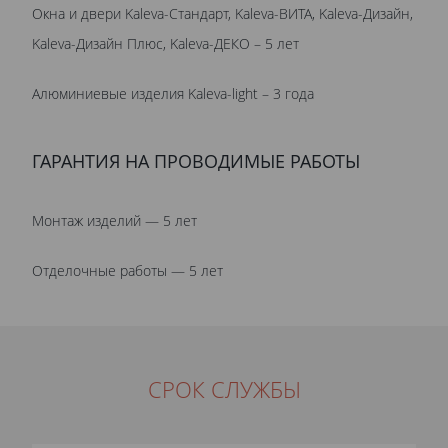
Окна и двери Kaleva-Стандарт, Kaleva-ВИТА, Kaleva-Дизайн,
Kaleva-Дизайн Плюс, Kaleva-ДЕКО – 5 лет
Алюминиевые изделия Kaleva-light – 3 года
ГАРАНТИЯ НА ПРОВОДИМЫЕ РАБОТЫ
Монтаж изделий — 5 лет
Отделочные работы — 5 лет
СРОК СЛУЖБЫ