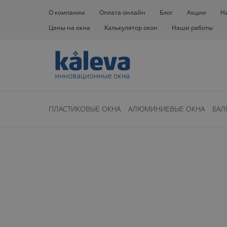
О компании
Оплата онлайн
Блог
Акции
Н
Цены на окна
Калькулятор окон
Наши работы
ПЛАСТИКОВЫЕ ОКНА
АЛЮМИНИЕВЫЕ ОКНА
БАЛ