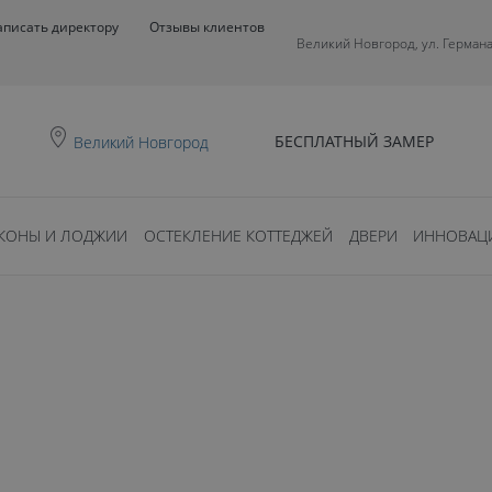
аписать директору
Отзывы клиентов
Великий Новгород, ул. Германа
БЕСПЛАТНЫЙ ЗАМЕР
Великий Новгород
КОНЫ И ЛОДЖИИ
ОСТЕКЛЕНИЕ КОТТЕДЖЕЙ
ДВЕРИ
ИННОВАЦ