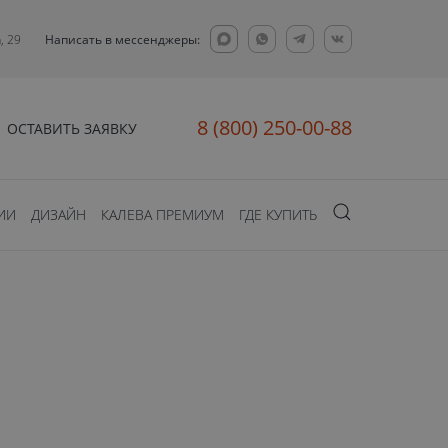
, 29
Написать в мессенджеры:
8 (800) 250-00-88
ОСТАВИТЬ ЗАЯВКУ
ИИ
ДИЗАЙН
КАЛЕВА ПРЕМИУМ
ГДЕ КУПИТЬ