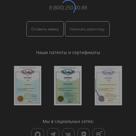
8 (800) 250-00-88
Оставить заявку
Написать директору
Наши патенты и сертификаты
Мы в социальных сетях: