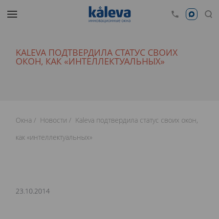
KALEVA ПОДТВЕРДИЛА СТАТУС СВОИХ
ОКОН, КАК «ИНТЕЛЛЕКТУАЛЬНЫХ»
Окна
Новости
Kaleva подтвердила статус своих окон,
как «интеллектуальных»
23.10.2014