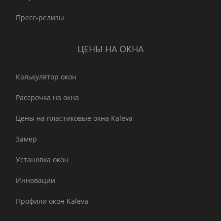
Пресс-релизы
ЦЕНЫ НА ОКНА
Калькулятор окон
Рассрочка на окна
Цены на пластиковые окна Kaleva
Замер
Установка окон
Инновации
Профили окон Kaleva