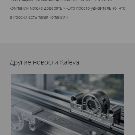
компании можно доверять.» «Это просто удивительно, что
в России есть такая копания.»
Другие новости Kaleva