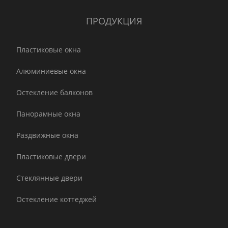
ПРОДУКЦИЯ
Пластиковые окна
Алюминиевые окна
Остекление балконов
Панорамные окна
Раздвижные окна
Пластиковые двери
Стеклянные двери
Остекление коттеджей