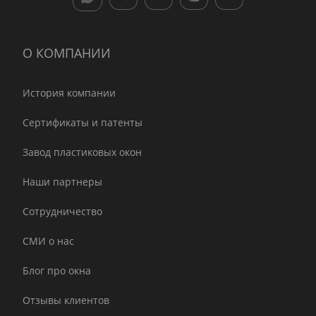
О КОМПАНИИ
История компании
Сертификаты и патенты
Завод пластиковых окон
Наши партнеры
Сотрудничество
СМИ о нас
Блог про окна
Отзывы клиентов