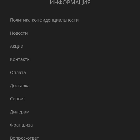
ИНФОРМАЦИЯ
Политика конфиденциальности
Новости
Акции
Контакты
Оплата
Доставка
Сервис
Дилерам
Франшиза
Вопрос-ответ