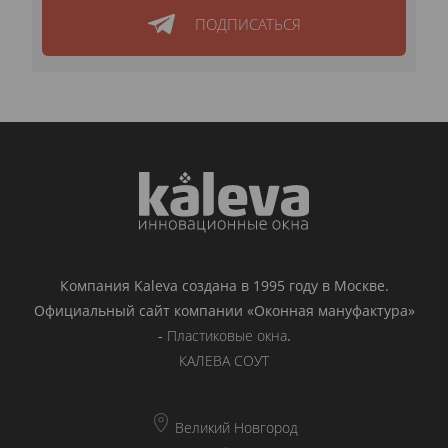
ПОДПИСАТЬСЯ
Компания Kaleva создана в 1995 году в Москве.
Официальный сайт компании «Оконная мануфактура»
-
Пластиковые окна
.
КАЛЕВА СОУТ
Великий Новгород