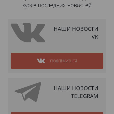
курсе последних новостей
НАШИ НОВОСТИ
VK
ПОДПИСАТЬСЯ
НАШИ НОВОСТИ
TELEGRAM