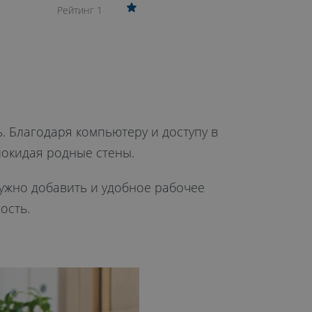
Рейтинг 1
. Благодаря компьютеру и доступу в
покидая родные стены.
нужно добавить и удобное рабочее
ость.