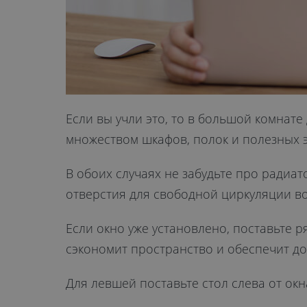
Если вы учли это, то в большой комнате
множеством шкафов, полок и полезных 
В обоих случаях не забудьте про радиа
отверстия для свободной циркуляции во
Если окно уже установлено, поставьте р
сэкономит пространство и обеспечит до
Для левшей поставьте стол слева от окн