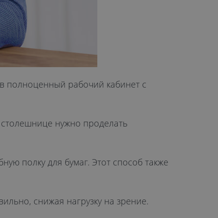
а в полноценный рабочий кабинет с
 в столешнице нужно проделать
ную полку для бумаг. Этот способ также
вильно, снижая нагрузку на зрение.