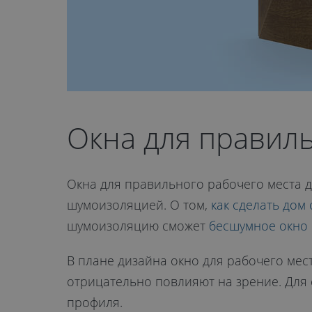
Окна для правил
Окна для правильного рабочего места 
шумоизоляцией. О том,
как сделать дом 
шумоизоляцию сможет
бесшумное окно
В плане дизайна окно для рабочего мест
отрицательно повлияют на зрение. Для
профиля.