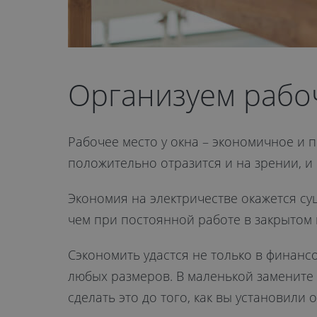
Организуем рабоч
Рабочее место у окна – экономичное и п
положительно отразится и на зрении, и 
Экономия на электричестве окажется су
чем при постоянной работе в закрытом
Сэкономить удастся не только в финанс
любых размеров. В маленькой замените
сделать это до того, как вы установили