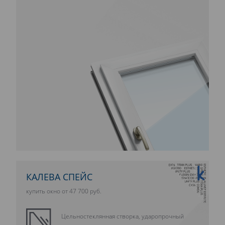
10 ЛЕТ ГАРАНТИИ
КАЛЕВА СПЕЙС
купить окно от 47 700 руб.
Цельностеклянная створка, ударопрочный