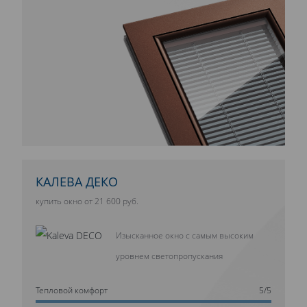
КАЛЕВА ДЕКО
купить окно от 21 600 руб.
Изысканное окно с самым высоким
уровнем светопропускания
Тепловой комфорт
5/5