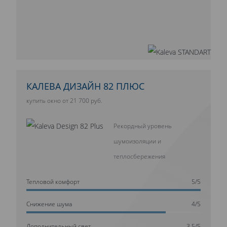
КАЛЕВА ДИЗАЙН 82 ПЛЮС
купить окно от 21 700 руб.
Рекордный уровень
шумоизоляции и
теплосбережения
Тепловой комфорт
5/5
Cнижение шума
4/5
Дополнительный свет
3.5/5