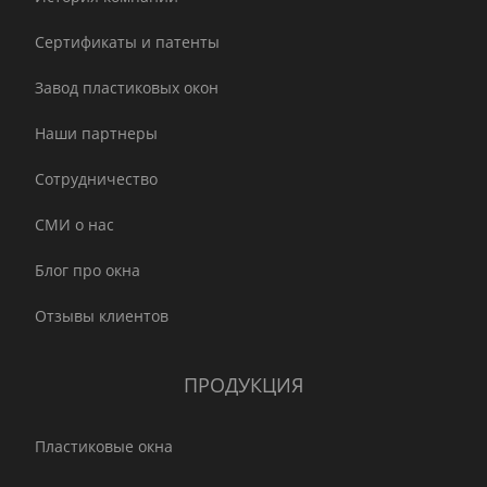
Сертификаты и патенты
Завод пластиковых окон
Наши партнеры
Сотрудничество
СМИ о нас
Блог про окна
Отзывы клиентов
ПРОДУКЦИЯ
Пластиковые окна