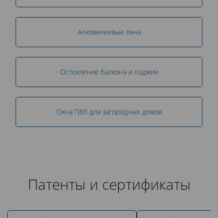
Алюминиевые окна
Остекление балкона и лоджии
Окна ПВХ для загородных домов
Патенты и сертификаты