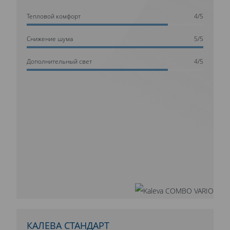
Тепловой комфорт
4/5
Cнижение шума
5/5
Дополнительный свет
4/5
КАЛЕВА СТАНДАРТ