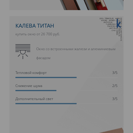
10 ЛЕТ ГАРАНТИИ
КАЛЕВА ТИТАН
купить окно от 26 700 руб.
Окно со встроенными жалюзи и алюминиевым
фасадом
Тепловой комфорт
3/5
Cнижение шума
2/5
Дополнительный свет
3/5