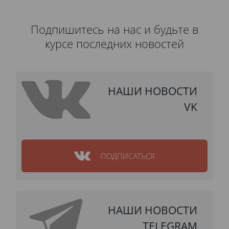
Подпишитесь на нас и будьте в
курсе последних новостей
НАШИ НОВОСТИ
VK
ПОДПИСАТЬСЯ
НАШИ НОВОСТИ
TELEGRAM