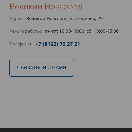
Великий Новгород
Адрес:
Великий Новгород, ул. Германа, 29
Режим работы:
пн-пт: 10:00-19:00, сб: 10:00-15:00
+7 (8162) 79 27 21
Телефоны:
СВЯЗАТЬСЯ С НАМИ