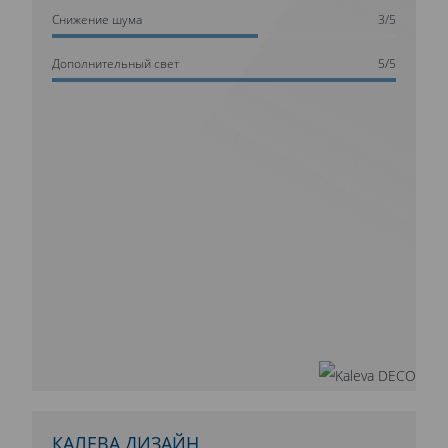
Cнижение шума
3/5
Дополнительный свет
5/5
КАЛЕВА ДИЗАЙН