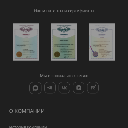
Наши патенты и сертификаты
Мы в социальных сетях:
О КОМПАНИИ
История компании