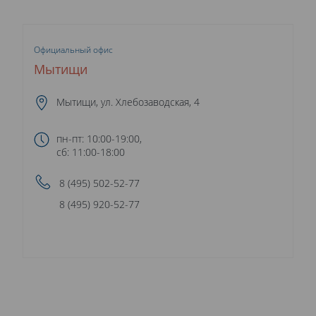
Официальный офис
Мытищи
Мытищи, ул. Хлебозаводская, 4
пн-пт: 10:00-19:00,
сб: 11:00-18:00
8 (495) 502-52-77
8 (495) 920-52-77