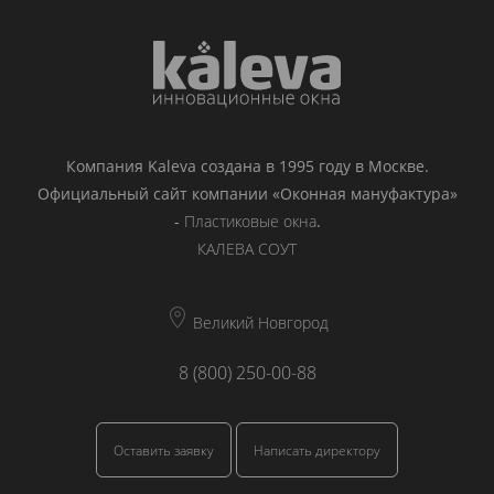
Компания Kaleva создана в 1995 году в Москве.
Официальный сайт компании «Оконная мануфактура»
-
Пластиковые окна
.
КАЛЕВА СОУТ
Великий Новгород
8 (800) 250-00-88
Оставить заявку
Написать директору