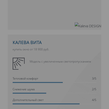
КАЛЕВА ВИТА
купить окно от 18 900 руб.
Модель с увеличенным светопропусканием
Тепловой комфорт
3/5
Cнижение шума
2/5
Дополнительный свет
4/5