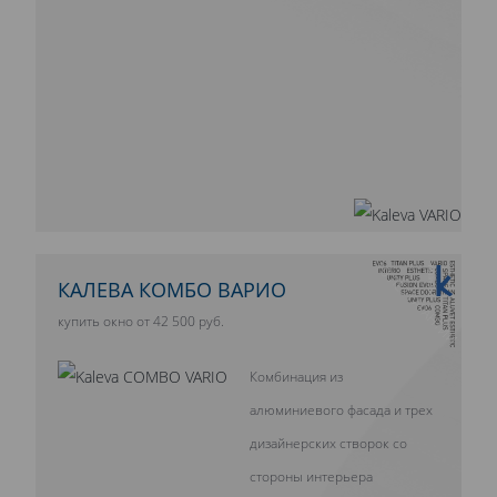
10 ЛЕТ ГАРАНТИИ
КАЛЕВА КОМБО ВАРИО
купить окно от 42 500 руб.
Комбинация из
алюминиевого фасада и трех
дизайнерских створок со
стороны интерьера