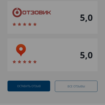
5,0
5,0
ОСТАВИТЬ ОТЗЫВ
ВСЕ ОТЗЫВЫ