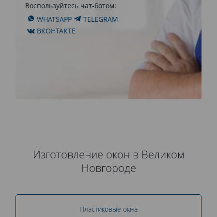
Воспользуйтесь чат-ботом:
WHATSAPP
TELEGRAM
ВКОНТАКТЕ
Изготовление окон в Великом
Новгороде
Пластиковые окна