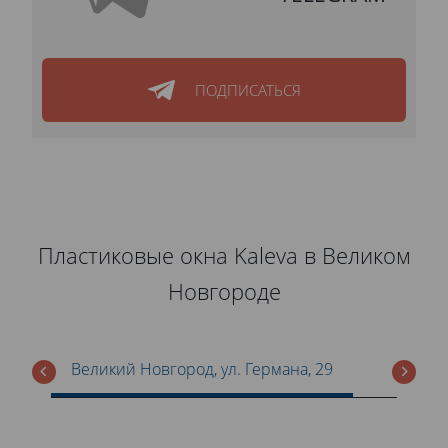
ПОДПИСАТЬСЯ
Пластиковые окна Kaleva в Великом
Новгороде
Великий Новгород, ул. Германа, 29