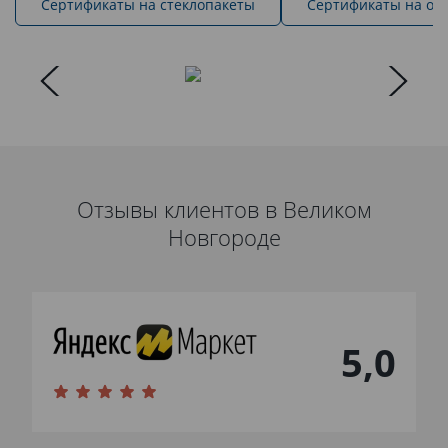
Cертификаты на стеклопакеты
Сертификаты на ок
Отзывы клиентов в Великом
Новгороде
5,0