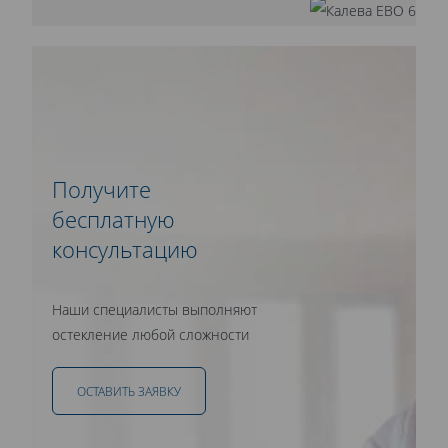
Получите
бесплатную
консультацию
Наши специалисты выполняют
остекление любой сложности
ОСТАВИТЬ ЗАЯВКУ