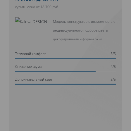
купить окно от 18 700 руб.
Модель-конструктор с возможностью
индивидуального подбора цвета,
декорирования и формы окна
Тепловой комфорт
5/5
Cнижение шума
4/5
Дополнительный свет
5/5