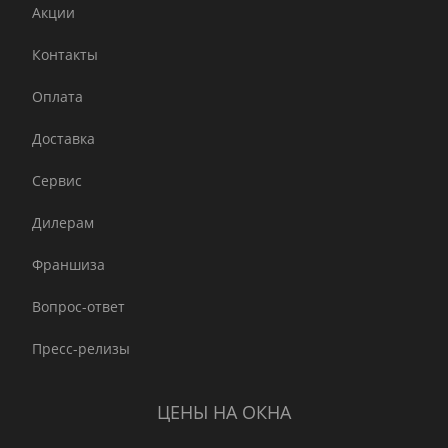
Акции
Контакты
Оплата
Доставка
Сервис
Дилерам
Франшиза
Вопрос-ответ
Пресс-релизы
ЦЕНЫ НА ОКНА