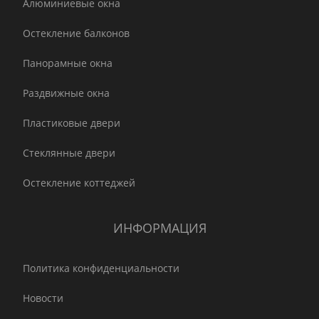
Алюминиевые окна
Остекление балконов
Панорамные окна
Раздвижные окна
Пластиковые двери
Стеклянные двери
Остекление коттеджей
ИНФОРМАЦИЯ
Политика конфиденциальности
Новости