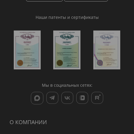
Наши патенты и сертификаты
Мы в социальных сетях:
О КОМПАНИИ