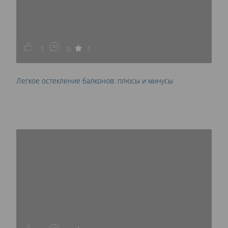
1
1
0
Легкое остекление балконов: плюсы и минусы