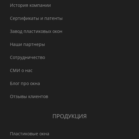
История компании
Сертификаты и патенты
Завод пластиковых окон
Наши партнеры
Сотрудничество
СМИ о нас
Блог про окна
Отзывы клиентов
ПРОДУКЦИЯ
Пластиковые окна