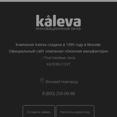
Компания Kaleva создана в 1995 году в Москве.
Официальный сайт компании «Оконная мануфактура»
-
Пластиковые окна
.
КАЛЕВА СОУТ
Великий Новгород
8 (800) 250-00-88
Оставить заявку
Написать директору