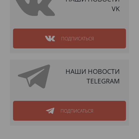
VK
ПОДПИСАТЬСЯ
НАШИ НОВОСТИ
TELEGRAM
ПОДПИСАТЬСЯ