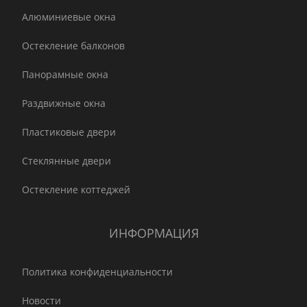
Алюминиевые окна
Остекление балконов
Панорамные окна
Раздвижные окна
Пластиковые двери
Стеклянные двери
Остекление коттеджей
ИНФОРМАЦИЯ
Политика конфиденциальности
Новости