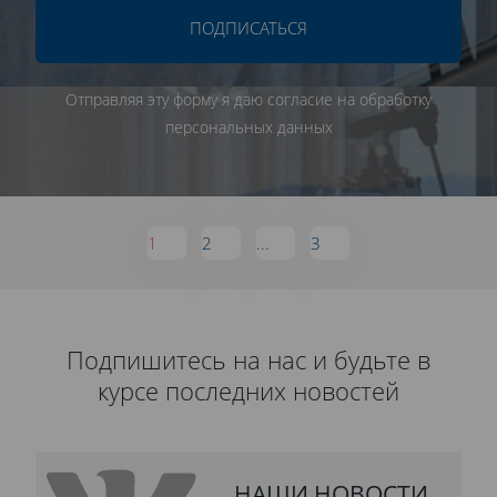
ПОДПИСАТЬСЯ
Отправляя эту форму я даю согласие на обработку
персональных данных
1
2
...
3
Подпишитесь на нас и будьте в
курсе последних новостей
НАШИ НОВОСТИ