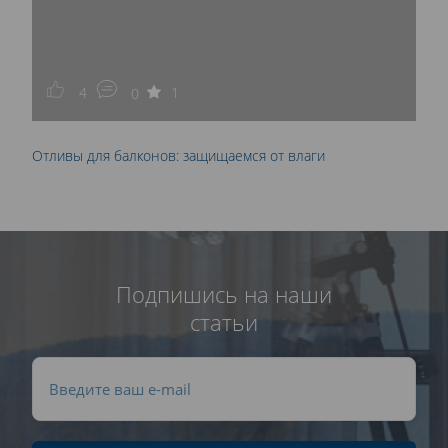
4
1
0
Отливы для балконов: защищаемся от влаги
Подпишись на наши
статьи