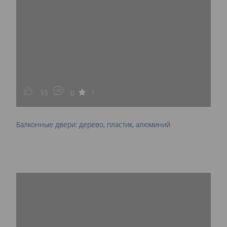
15
1
0
Балконные двери: дерево, пластик, алюминий